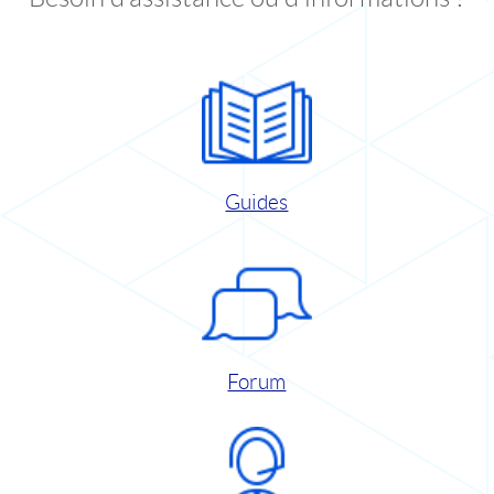
Guides
Forum